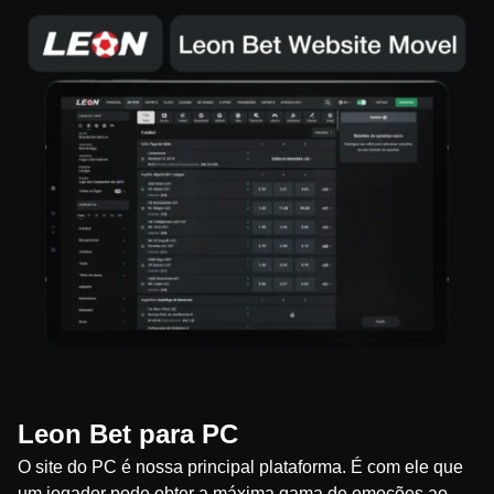
Leon Bet para PC
O site do PC é nossa principal plataforma. É com ele que
um jogador pode obter a máxima gama de emoções ao