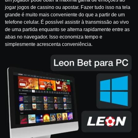
jogar jogos de cassino ou apostar. Fazer tudo isso na tela
grande é muito mais conveniente do que a partir de um
telefone celular. É possível assistir à transmissão ao vivo
de uma partida enquanto se alterna rapidamente entre as
abas no navegador. Isso economiza tempo e
simplesmente acrescenta conveniência.