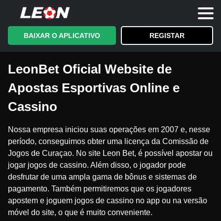
Aviator
BAIXAR O APLICATIVO
REGISTAR
ESports
Cassino
LeonBet Oficial Website de
Apostas Esportivas Online e
Depósito
Cassino
Retirada
Nossa empresa iniciou suas operações em 2007 e, nesse
Apoio
período, conseguimos obter uma licença da Comissão de
Jogos de Curaçao. No site Leon Bet, é possível apostar ou
Sobre Nós
jogar jogos de cassino. Além disso, o jogador pode
desfrutar de uma ampla gama de bônus e sistemas de
pagamento. Também permitiremos que os jogadores
apostem e joguem jogos de cassino no app ou na versão
móvel do site, o que é muito conveniente.