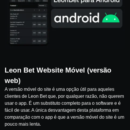
Leon Bet Website Móvel (versão
web)
A versão móvel do site é uma opção útil para aqueles
clientes de Leon Bet que, por qualquer razão, não querem
usar o app. É um substituto completo para o software e é
fácil de usar. A única desvantagem desta plataforma em
comparação com o app é que a versão móvel do site é um
pouco mais lenta.