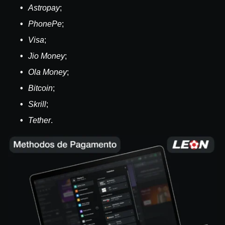
Astropay
;
PhonePe
;
Visa
;
Jio Money
;
Ola Money
;
Bitcoin
;
Skrill
;
Tether
.