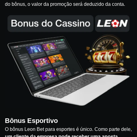
do bônus, o valor da promoção será deduzido da conta.
Bônus Esportivo
O bônus Leon Bet para esportes é único. Como parte dele,
um cliente da empresa pode receber uma aposta