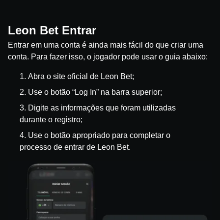
Leon Bet Entrar
Entrar em uma conta é ainda mais fácil do que criar uma
conta. Para fazer isso, o jogador pode usar o guia abaixo:
Abra o site oficial de Leon Bet;
Use o botão “Log In” na barra superior;
Digite as informações que foram utilizadas
durante o registro;
Use o botão apropriado para completar o
processo de entrar de Leon Bet.