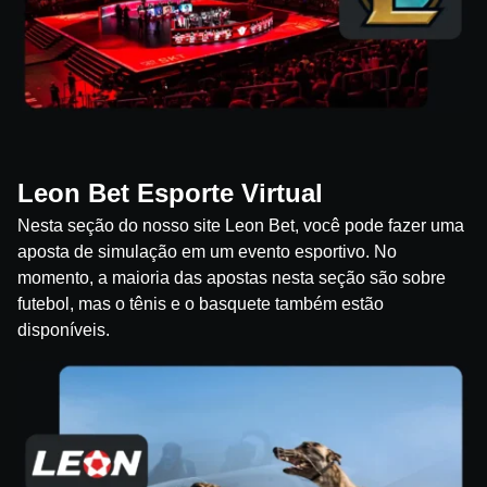
Leon Bet Esporte Virtual
Nesta seção do nosso site Leon Bet, você pode fazer uma
aposta de simulação em um evento esportivo. No
momento, a maioria das apostas nesta seção são sobre
futebol, mas o tênis e o basquete também estão
disponíveis.