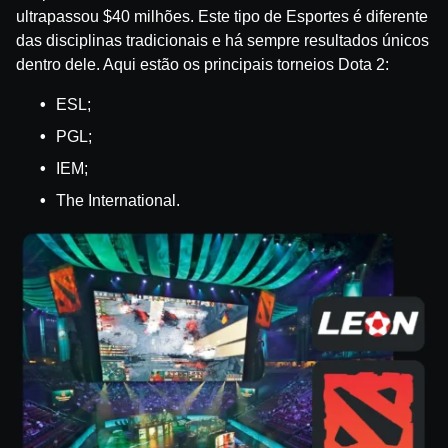
ultrapassou $40 milhões. Este tipo de Esportes é diferente
das disciplinas tradicionais e há sempre resultados únicos
dentro dele. Aqui estão os principais torneios Dota 2:
ESL;
PGL;
IEM;
The International.