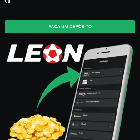
útil.
FAÇA UM DEPÓSITO