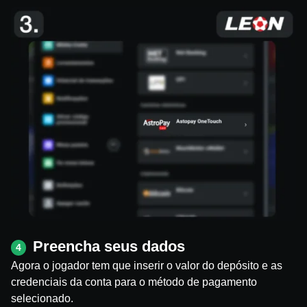
Preencha seus dados
4
Agora o jogador tem que inserir o valor do depósito e as
credenciais da conta para o método de pagamento
selecionado.