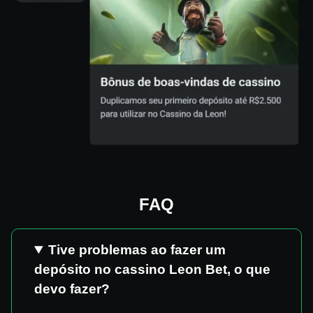
FAQ
Tive problemas ao fazer um
depósito no cassino Leon Bet, o que
devo fazer?