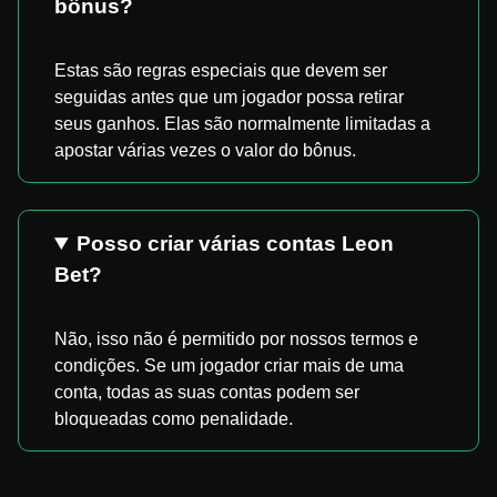
bônus?
Estas são regras especiais que devem ser
seguidas antes que um jogador possa retirar
seus ganhos. Elas são normalmente limitadas a
apostar várias vezes o valor do bônus.
Posso criar várias contas Leon
Bet?
Não, isso não é permitido por nossos termos e
condições. Se um jogador criar mais de uma
conta, todas as suas contas podem ser
bloqueadas como penalidade.