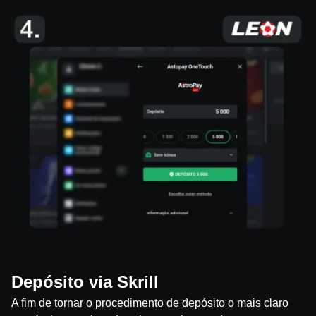
Depósito via Skrill
A fim de tornar o procedimento de depósito o mais claro