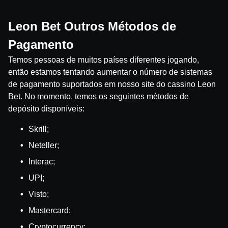
Leon Bet Outros Métodos de
Pagamento
Temos pessoas de muitos países diferentes jogando,
então estamos tentando aumentar o número de sistemas
de pagamento suportados em nosso site do cassino Leon
Bet. No momento, temos os seguintes métodos de
depósito disponíveis:
Skrill;
Neteller;
Interac;
UPI;
Visto;
Mastercard;
Cryptocurrency;