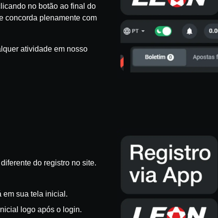
clicando no botão ao final do
 ele concorda plenamente com
alquer atividade em nosso
iferente do registro no site.
á em sua tela inicial.
nicial logo após o login.