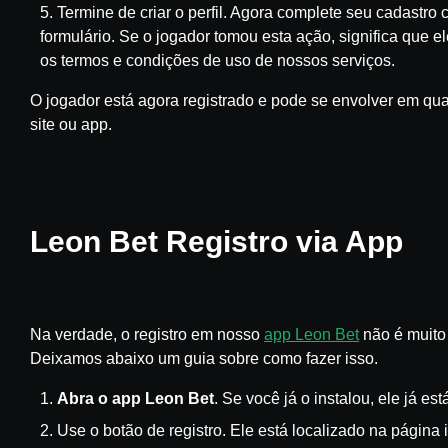
Termine de criar o perfil. Agora complete seu cadastro 
formulário. Se o jogador tomou esta ação, significa que
os termos e condições de uso de nossos serviços.
O jogador está agora registrado e pode se envolver em qu
site ou app.
Leon Bet Registro via App
Na verdade, o registro em nosso
app Leon Bet
não é muito d
Deixamos abaixo um guia sobre como fazer isso.
Abra o app Leon Bet
. Se você já o instalou, ele já est
Use o botão de registro. Ele está localizado na página i