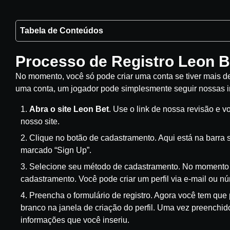
Tabela de Conteúdos
Processo de Registro Leon B
No momento, você só pode criar uma conta se tiver mais de
uma conta, um jogador pode simplesmente seguir nossas i
Abra o site Leon Bet
. Use o link de nossa revisão e v
nosso site.
Clique no botão de cadastramento. Aqui está na barra s
marcado “Sign Up”.
Selecione seu método de cadastramento. No momento
cadastramento. Você pode criar um perfil via e-mail ou nú
Preencha o formulário de registro. Agora você tem qu
branco na janela de criação do perfil. Uma vez preenchid
informações que você inseriu.