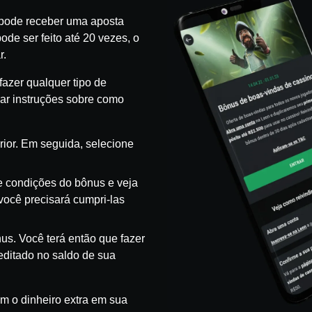
r pode receber uma aposta
de ser feito até 20 vezes, o
r.
azer qualquer tipo de
rar instruções sobre como
rior. Em seguida, selecione
 e condições do bônus e veja
você precisará cumpri-las
us. Você terá então que fazer
editado no saldo de sua
m o dinheiro extra em sua