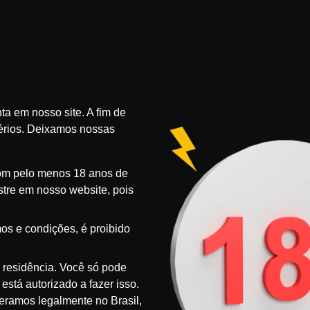
a em nosso site. A fim de
itérios. Deixamos nossas
om pelo menos 18 anos de
stre em nosso website, pois
os e condições, é proibido
 residência. Você só pode
está autorizado a fazer isso.
eramos legalmente no Brasil,