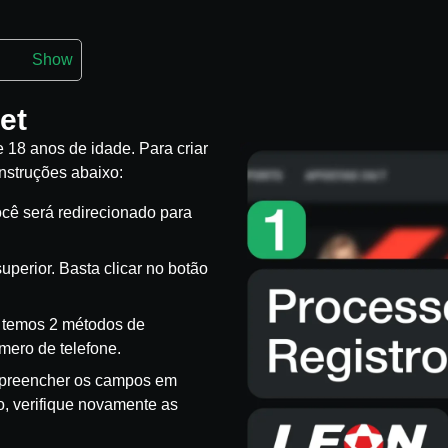
Show
et
 18 anos de idade. Para criar
nstruções abaixo:
ocê será redirecionado para
uperior. Basta clicar no botão
 temos 2 métodos de
mero de telefone.
e preencher os campos em
o, verifique novamente as