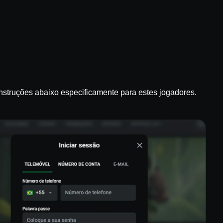
nstruções abaixo especificamente para estes jogadores.