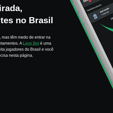
irada,
tes no Brasil
, mas têm medo de entrar na
ntamentos. A
Leon Bet
é uma
ita jogadores do Brasil e você
cisa nesta página.