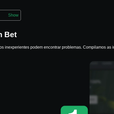
Show
n Bet
ios inexperientes podem encontrar problemas. Compilamos as i