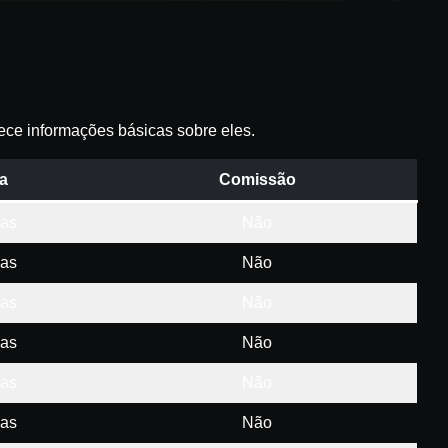
ece informações básicas sobre eles.
a
Comissão
ias
Não
ias
Não
ias
Não
ias
Não
ias
Não
ias
Não